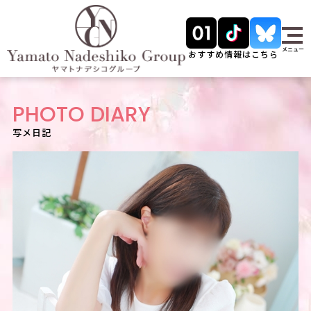
メニュー
おすすめ情報はこちら
PHOTO DIARY
写メ日記