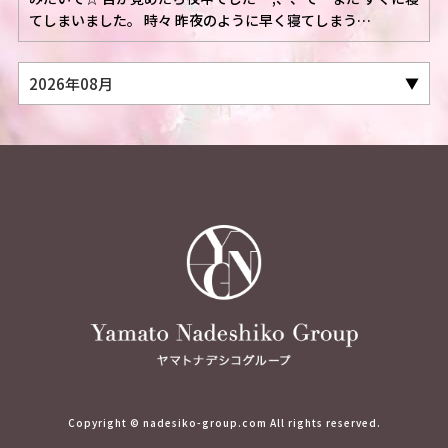
てしまいました。 時々 昨夜のように早く寝てしまう…
Copyright © nadesiko-group.com All rights reserved.