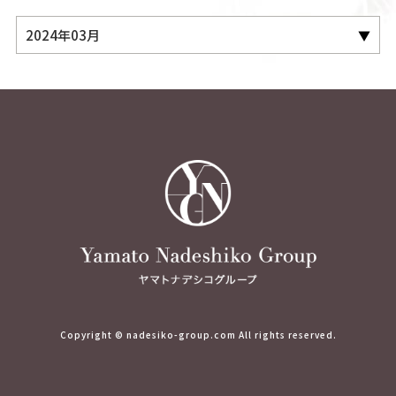
Copyright © nadesiko-group.com All rights reserved.