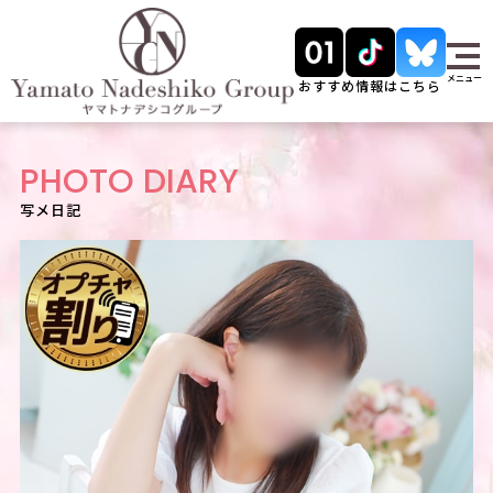
メニュー
おすすめ情報はこちら
PHOTO DIARY
写メ日記