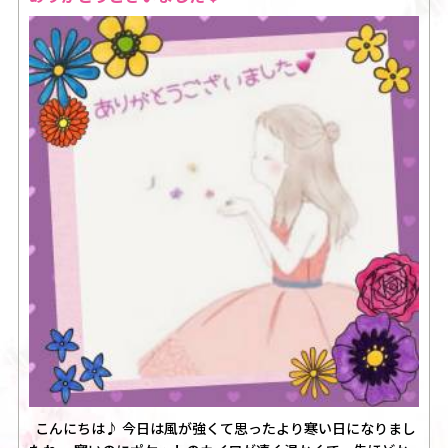
こんにちは♪ 今日は風が強くて思ったより寒い日になりまし