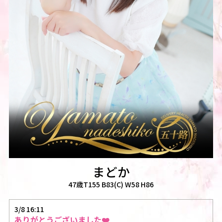
まどか
47歳T155 B83(C) W58 H86
3/8 16:11
ありがとうございました❤️