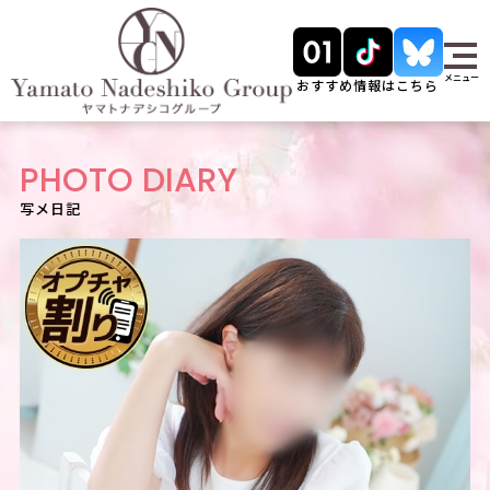
メニュー
おすすめ情報はこちら
PHOTO DIARY
写メ日記