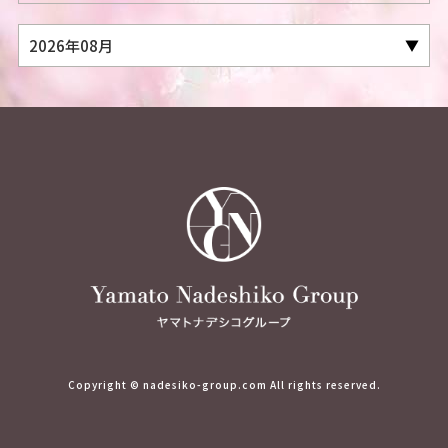
Copyright © nadesiko-group.com All rights reserved.