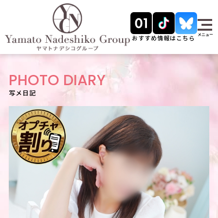
メニュー
おすすめ情報はこちら
PHOTO DIARY
写メ日記