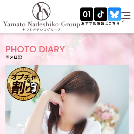
メニュー
おすすめ情報はこちら
PHOTO DIARY
写メ日記