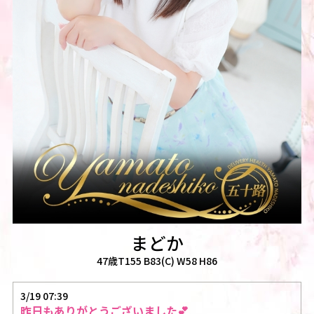
まどか
47歳T155 B83(C) W58 H86
3/19 07:39
昨日もありがとうございました💕