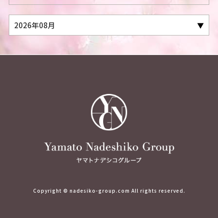
Copyright © nadesiko-group.com All rights reserved.