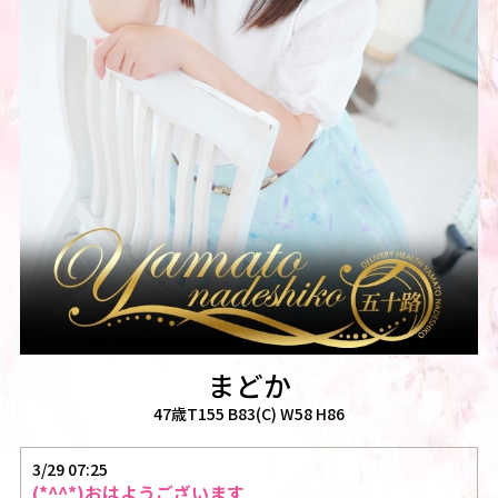
まどか
47歳T155 B83(C) W58 H86
3/29 07:25
(*^^*)おはようございます