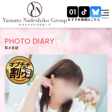
メニュー
おすすめ情報はこちら
PHOTO DIARY
写メ日記