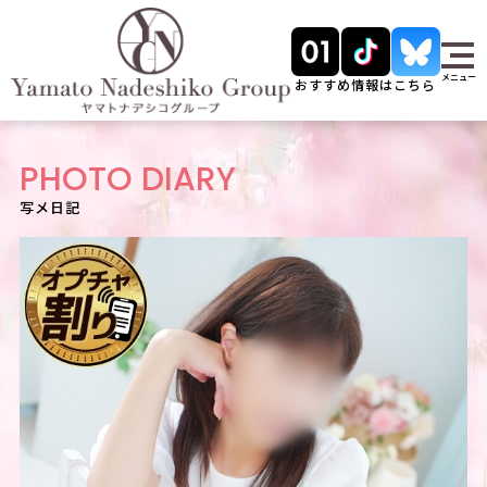
メニュー
おすすめ情報はこちら
PHOTO DIARY
写メ日記