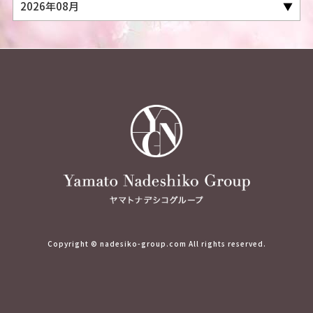
Copyright © nadesiko-group.com All rights reserved.