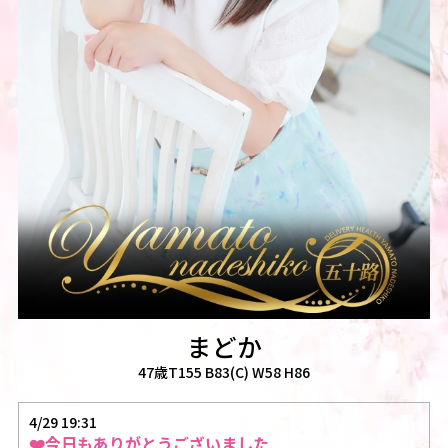
まどか
47歳T155 B83(C) W58 H86
4/29 19:31
❤️今日もありがとうございました