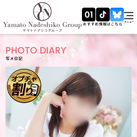
メニュー
おすすめ情報はこちら
PHOTO DIARY
写メ日記