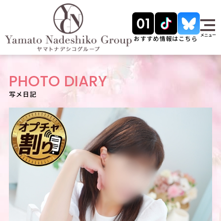
メニュー
おすすめ情報はこちら
PHOTO DIARY
写メ日記