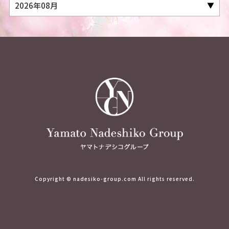
Copyright © nadesiko-group.com All rights reserved.