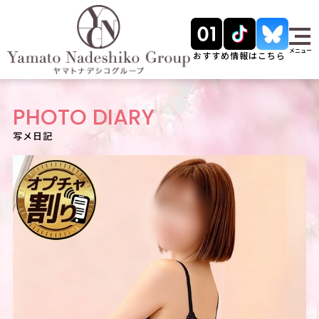
メニュー
おすすめ情報はこちら
PHOTO DIARY
写メ日記