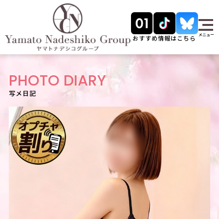
メニュー
おすすめ情報はこちら
PHOTO DIARY
写メ日記