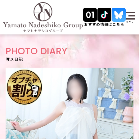
メニュー
おすすめ情報はこちら
PHOTO DIARY
写メ日記