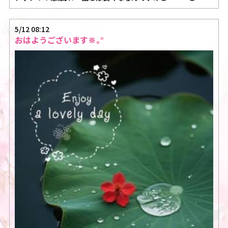
5/12 08:12
おはようございます🔆｡°