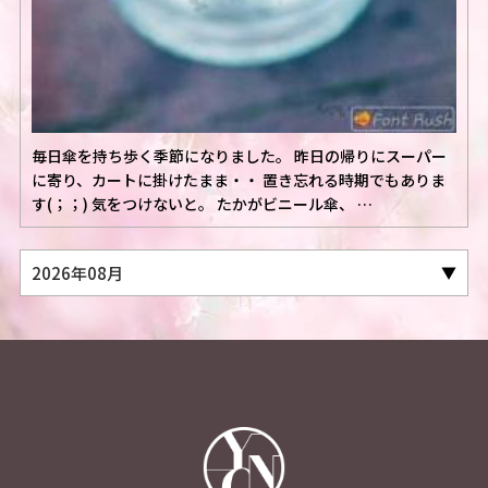
毎日傘を持ち歩く季節になりました。 昨日の帰りにスーパー
に寄り、カートに掛けたまま・・ 置き忘れる時期でもありま
す(；；) 気をつけないと。 たかがビニール傘、 …