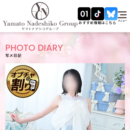
メニュー
おすすめ情報はこちら
PHOTO DIARY
写メ日記