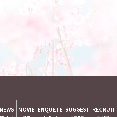
NEWS
MOVIE
ENQUETE
SUGGEST
RECRUIT