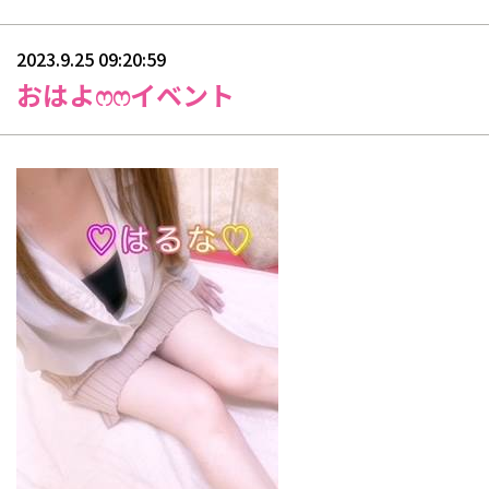
2023.9.25 09:20:59
おはよෆෆイベント