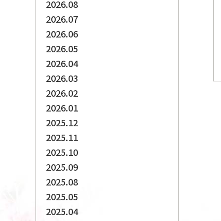
2026.08
2026.07
2026.06
2026.05
2026.04
2026.03
2026.02
2026.01
2025.12
2025.11
2025.10
2025.09
2025.08
2025.05
2025.04