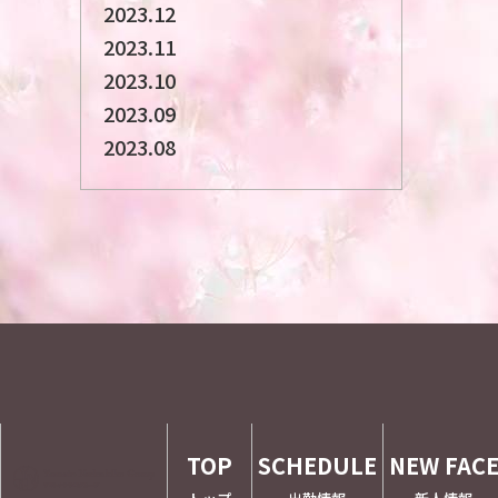
2023.12
2023.11
2023.10
2023.09
2023.08
TOP
SCHEDULE
NEW FAC