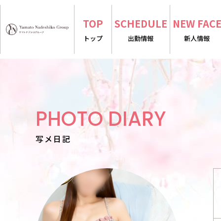
TOP
SCHEDULE
NEW FAC
トップ
出勤情報
新人情報
PHOTO DIARY
写メ日記