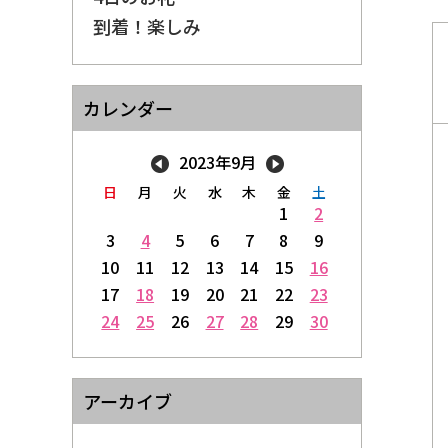
到着！楽しみ
カレンダー
2023年9月
日
月
火
水
木
金
土
1
2
3
4
5
6
7
8
9
10
11
12
13
14
15
16
17
18
19
20
21
22
23
24
25
26
27
28
29
30
アーカイブ