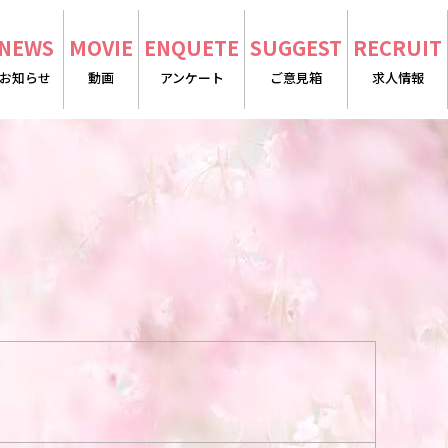
NEWS
MOVIE
ENQUETE
SUGGEST
RECRUIT
お知らせ
動画
アンケート
ご意見箱
求人情報