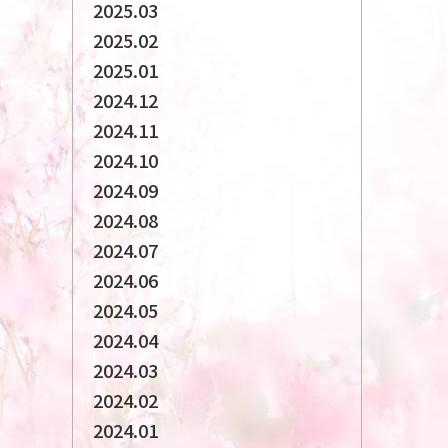
2025.03
2025.02
2025.01
2024.12
2024.11
2024.10
2024.09
2024.08
2024.07
2024.06
2024.05
2024.04
2024.03
2024.02
2024.01