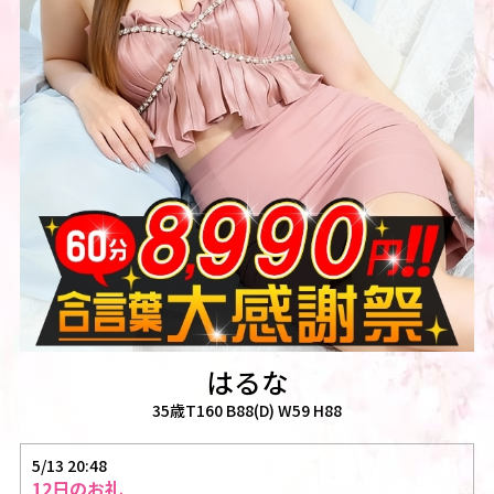
はるな
35歳T160 B88(D) W59 H88
5/13 20:48
12日のお礼