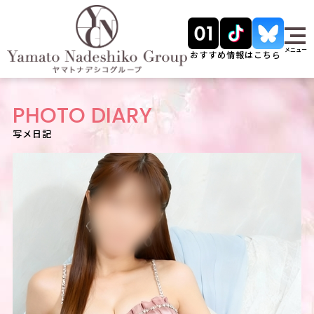
メニュー
おすすめ情報はこちら
PHOTO DIARY
写メ日記