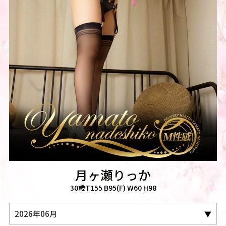
月ヶ瀬りっか
30歳T155 B95(F) W60 H98