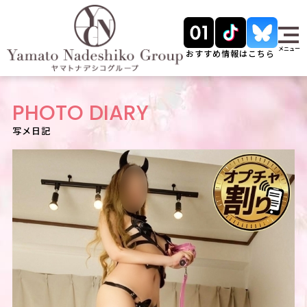
メニュー
おすすめ情報はこちら
PHOTO DIARY
写メ日記