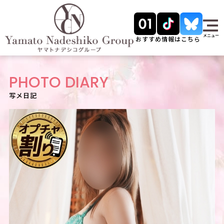
メニュー
おすすめ情報はこちら
PHOTO DIARY
写メ日記