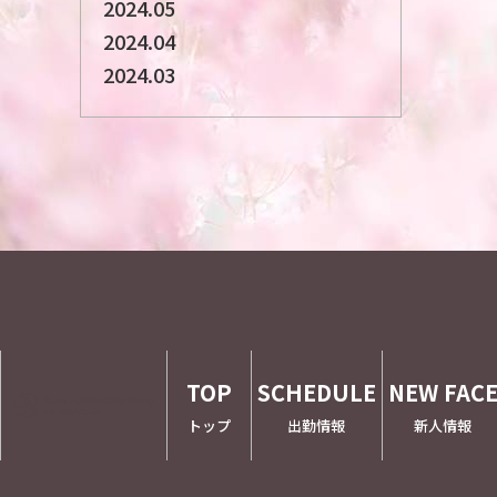
2024.05
2024.04
2024.03
TOP
SCHEDULE
NEW FAC
トップ
出勤情報
新人情報