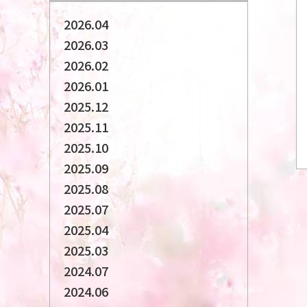
2026.04
2026.03
2026.02
2026.01
2025.12
2025.11
2025.10
2025.09
2025.08
2025.07
2025.04
2025.03
2024.07
2024.06