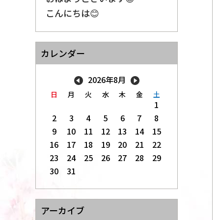
こんにちは😊
カレンダー
2026年8月
日
月
火
水
木
金
土
1
2
3
4
5
6
7
8
9
10
11
12
13
14
15
16
17
18
19
20
21
22
23
24
25
26
27
28
29
30
31
アーカイブ