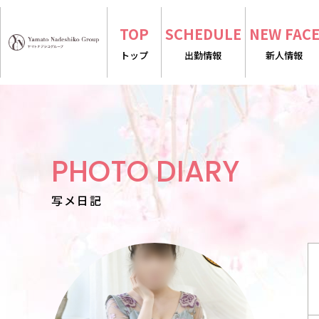
TOP
SCHEDULE
NEW FAC
トップ
出勤情報
新人情報
PHOTO DIARY
写メ日記