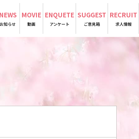
NEWS
MOVIE
ENQUETE
SUGGEST
RECRUIT
お知らせ
動画
アンケート
ご意見箱
求人情報