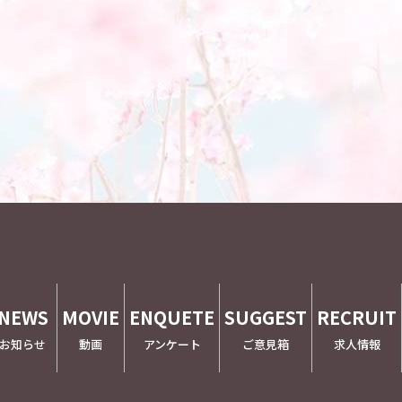
NEWS
MOVIE
ENQUETE
SUGGEST
RECRUIT
お知らせ
動画
アンケート
ご意見箱
求人情報