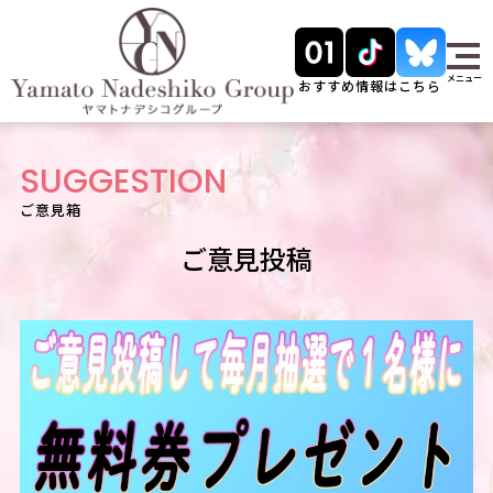
メニュー
おすすめ情報はこちら
SUGGESTION
ご意見箱
ご意見投稿