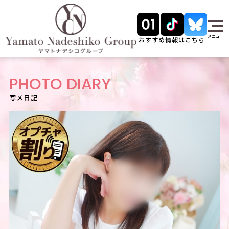
メニュー
おすすめ情報はこちら
PHOTO DIARY
写メ日記