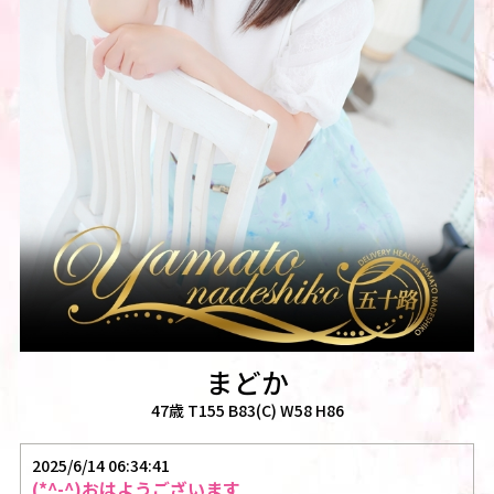
まどか
47歳 T155 B83(C) W58 H86
2025/6/14 06:34:41
(*^-^)おはようございます