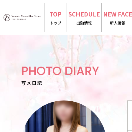
TOP
SCHEDULE
NEW FAC
トップ
出勤情報
新人情報
PHOTO DIARY
写メ日記