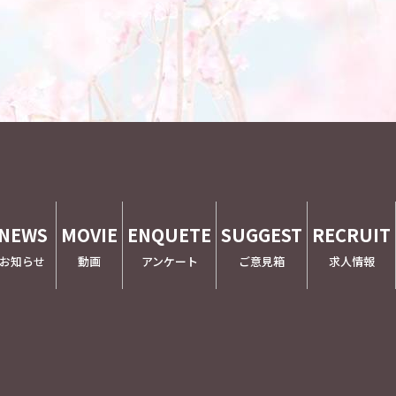
NEWS
MOVIE
ENQUETE
SUGGEST
RECRUIT
お知らせ
動画
アンケート
ご意見箱
求人情報