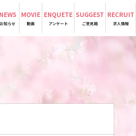
NEWS
MOVIE
ENQUETE
SUGGEST
RECRUIT
お知らせ
動画
アンケート
ご意見箱
求人情報