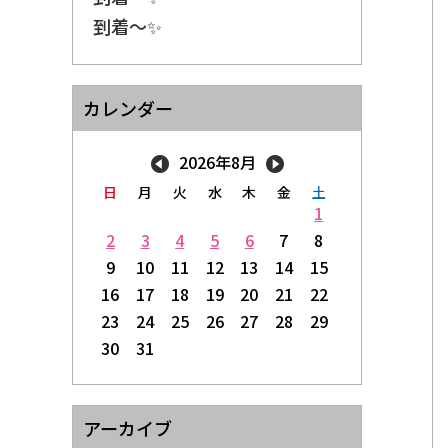
到着〜✨
カレンダー
2026年8月
日
月
火
水
木
金
土
1
2
3
4
5
6
7
8
9
10
11
12
13
14
15
16
17
18
19
20
21
22
23
24
25
26
27
28
29
30
31
アーカイブ