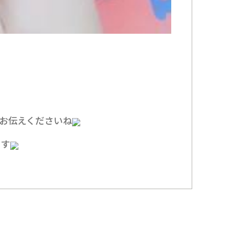
お伝えくださいね
ます