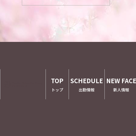
TOP
SCHEDULE
NEW FAC
トップ
出勤情報
新人情報