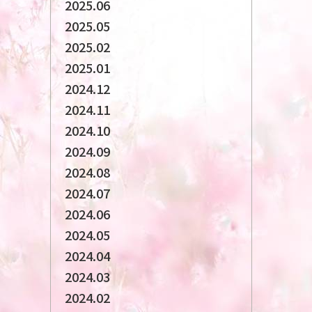
2025.06
2025.05
2025.02
2025.01
2024.12
2024.11
2024.10
2024.09
2024.08
2024.07
2024.06
2024.05
2024.04
2024.03
2024.02