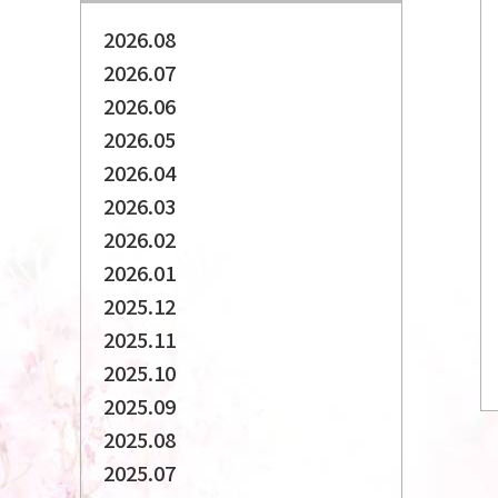
2026.08
2026.07
2026.06
2026.05
2026.04
2026.03
2026.02
2026.01
2025.12
2025.11
2025.10
2025.09
2025.08
2025.07