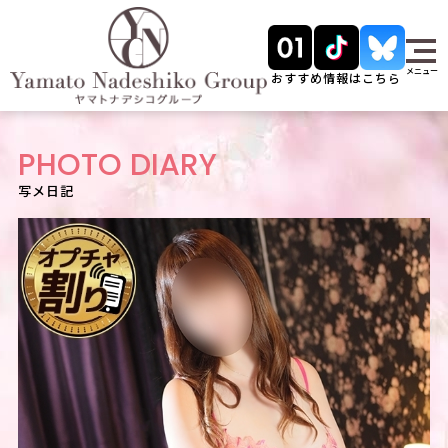
メニュー
おすすめ情報はこちら
PHOTO DIARY
写メ日記