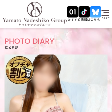
メニュー
おすすめ情報はこちら
PHOTO DIARY
写メ日記