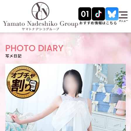
メニュー
おすすめ情報はこちら
PHOTO DIARY
写メ日記