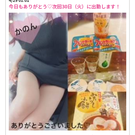
4/29 01:01
今日もありがとう♡次回30日（火）に出勤します！