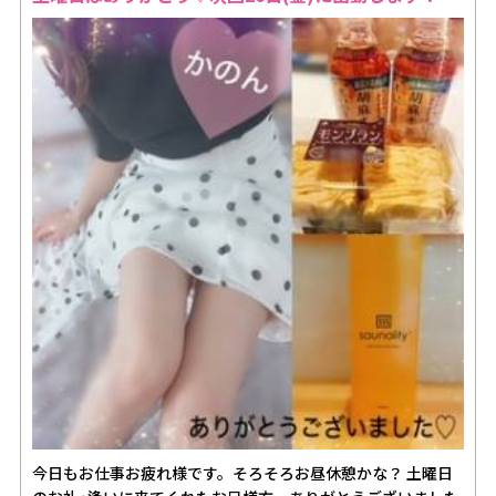
今日もお仕事お疲れ様です。そろそろお昼休憩かな？ 土曜日