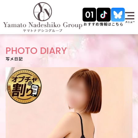
メニュー
おすすめ情報はこちら
PHOTO DIARY
写メ日記