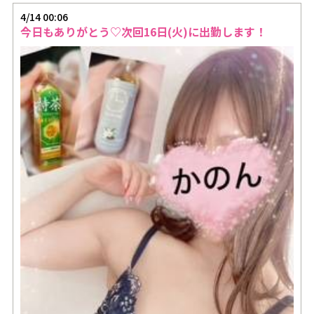
4/14 00:06
今日もありがとう♡次回16日(火)に出勤します！