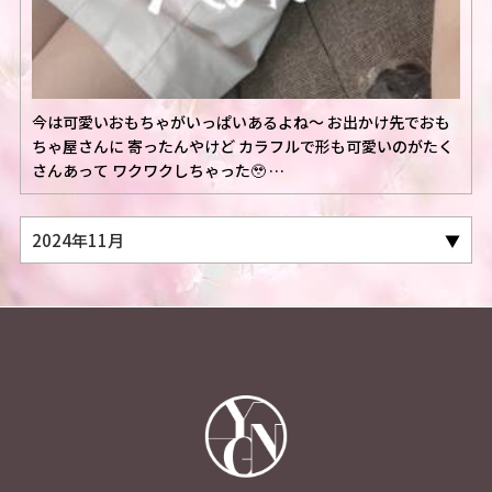
今は可愛いおもちゃがいっぱいあるよね～ お出かけ先でおも
ちゃ屋さんに 寄ったんやけど カラフルで形も可愛いのがたく
さんあって ワクワクしちゃった🥹 …