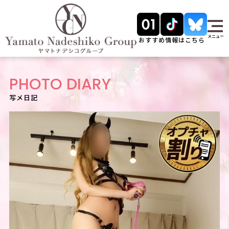
メニュー
おすすめ情報はこちら
PHOTO DIARY
写メ日記