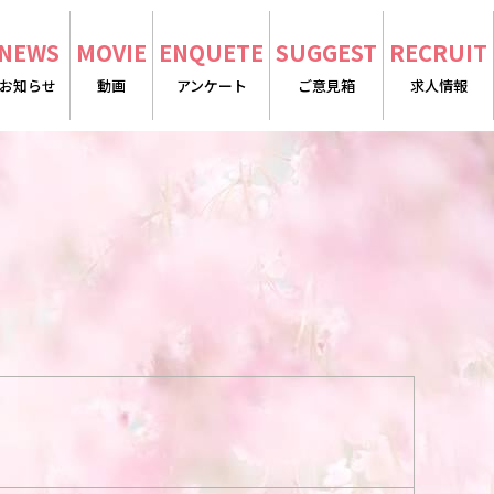
NEWS
MOVIE
ENQUETE
SUGGEST
RECRUIT
お知らせ
動画
アンケート
ご意見箱
求人情報