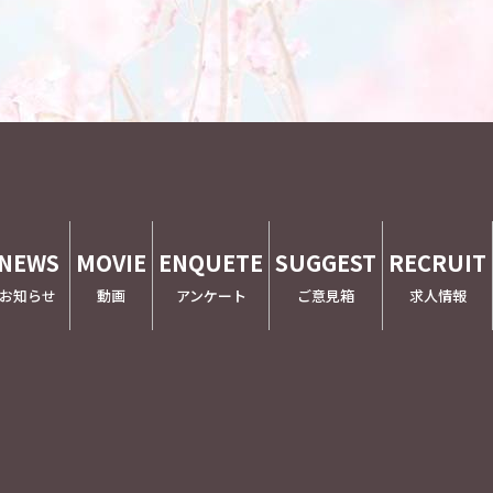
NEWS
MOVIE
ENQUETE
SUGGEST
RECRUIT
お知らせ
動画
アンケート
ご意見箱
求人情報