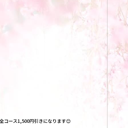
ース1,500円引きになります😊