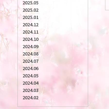
2025.05
2025.02
2025.01
2024.12
2024.11
2024.10
2024.09
2024.08
2024.07
2024.06
2024.05
2024.04
2024.03
2024.02