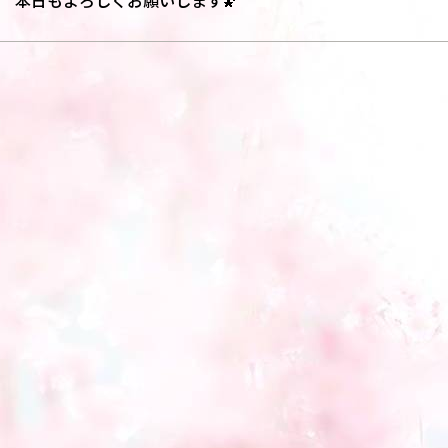
本日もよろしくお願いします🌠