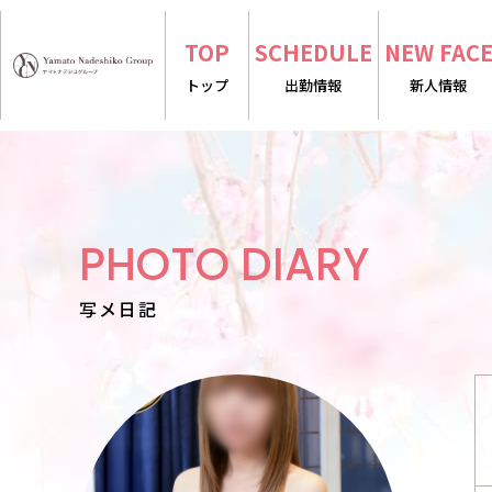
TOP
SCHEDULE
NEW FAC
トップ
出勤情報
新人情報
PHOTO DIARY
写メ日記