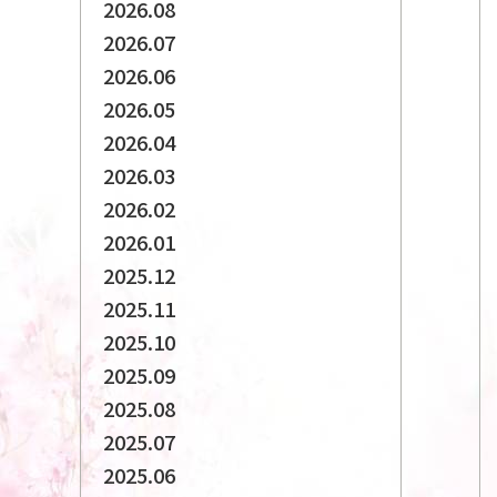
2026.08
2026.07
2026.06
2026.05
2026.04
2026.03
2026.02
2026.01
2025.12
2025.11
2025.10
2025.09
2025.08
2025.07
2025.06