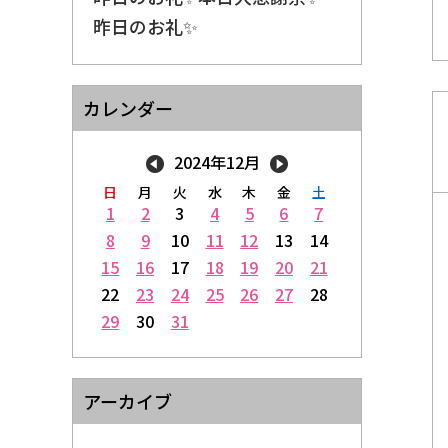
昨日のお礼✨
カレンダー
2024年12月
日
月
火
水
木
金
土
1
2
3
4
5
6
7
8
9
10
11
12
13
14
15
16
17
18
19
20
21
22
23
24
25
26
27
28
29
30
31
アーカイブ