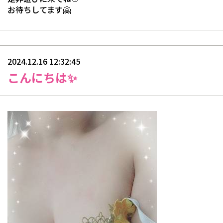
お待ちしてます🤗
2024.12.16 12:32:45
こんにちは✨