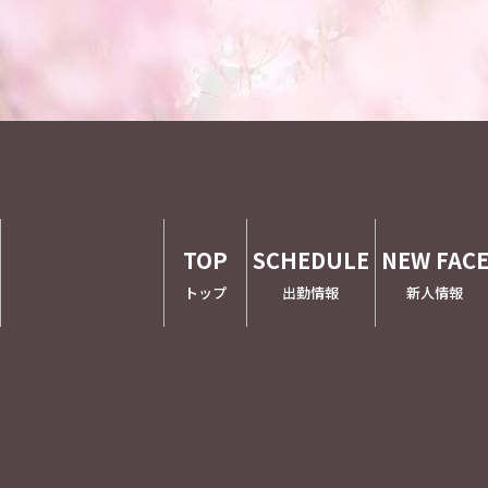
TOP
SCHEDULE
NEW FAC
トップ
出勤情報
新人情報