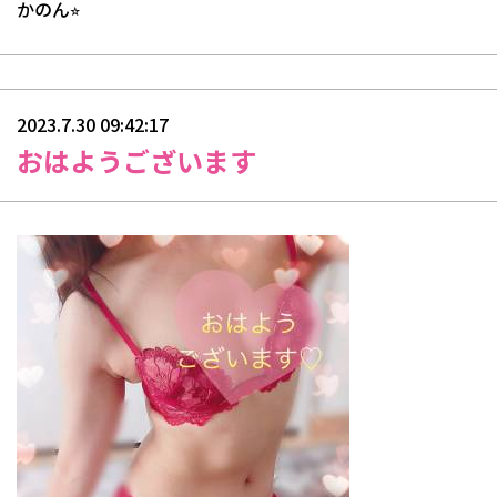
かのん⭐︎
2023.7.30 09:42:17
おはようございます