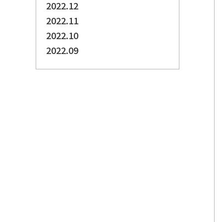
2022.12
2022.11
2022.10
2022.09