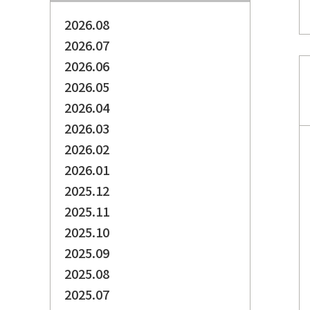
2026.08
2026.07
2026.06
2026.05
2026.04
2026.03
2026.02
2026.01
2025.12
2025.11
2025.10
2025.09
2025.08
2025.07