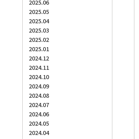
2025.06
2025.05
2025.04
2025.03
2025.02
2025.01
2024.12
2024.11
2024.10
2024.09
2024.08
2024.07
2024.06
2024.05
2024.04