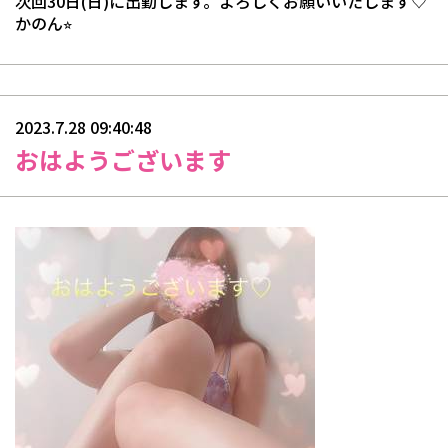
次回30日(日)に出勤します。よろしくお願いいたします♡
かのん⭐︎
2023.7.28 09:40:48
おはようございます