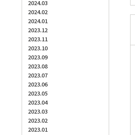
2024.03
2024.02
2024.01
2023.12
2023.11
2023.10
2023.09
2023.08
2023.07
2023.06
2023.05
2023.04
2023.03
2023.02
2023.01