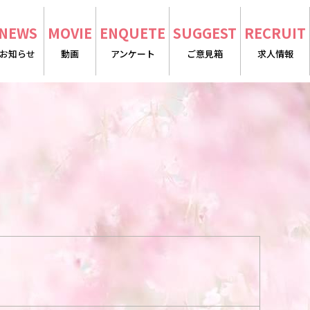
NEWS
MOVIE
ENQUETE
SUGGEST
RECRUIT
お知らせ
動画
アンケート
ご意見箱
求人情報