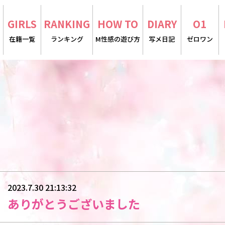
E
GIRLS
RANKING
HOW TO
DIARY
O1
在籍一覧
ランキング
M性感の遊び方
写メ日記
ゼロワン
2023.7.30 21:13:32
ありがとうございました