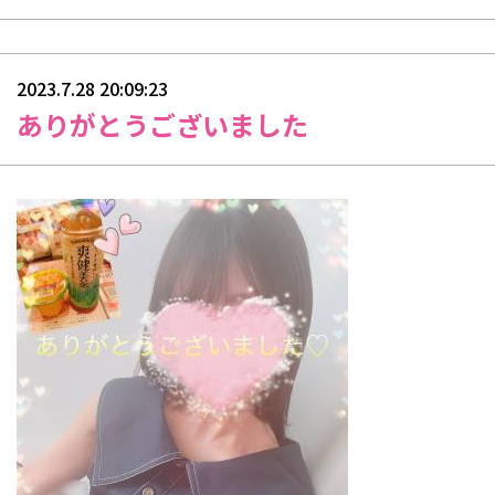
2023.7.28 20:09:23
ありがとうございました