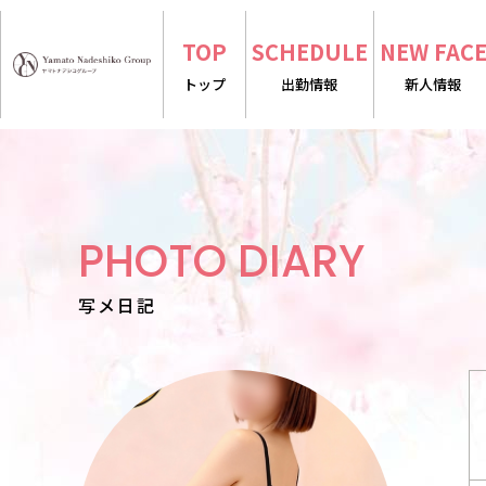
TOP
SCHEDULE
NEW FAC
トップ
出勤情報
新人情報
PHOTO DIARY
写メ日記