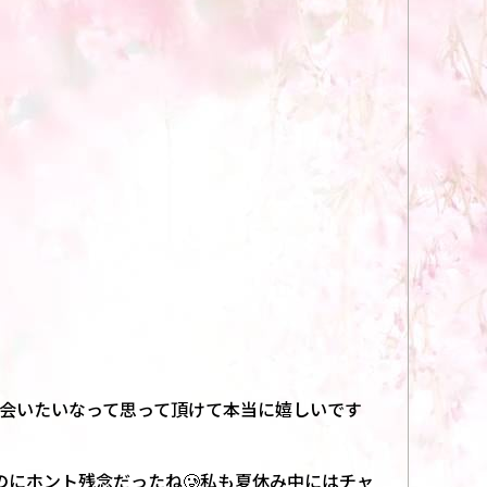
会いたいなって思って頂けて本当に嬉しいです
のにホント残念だったね🥲私も夏休み中にはチャ