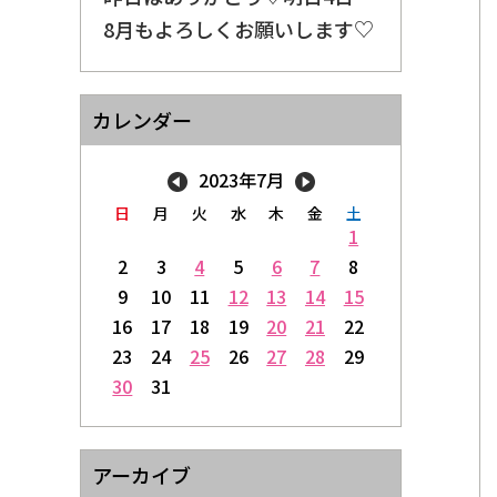
8月もよろしくお願いします♡
カレンダー
2023年7月
日
月
火
水
木
金
土
1
2
3
4
5
6
7
8
9
10
11
12
13
14
15
16
17
18
19
20
21
22
23
24
25
26
27
28
29
30
31
アーカイブ